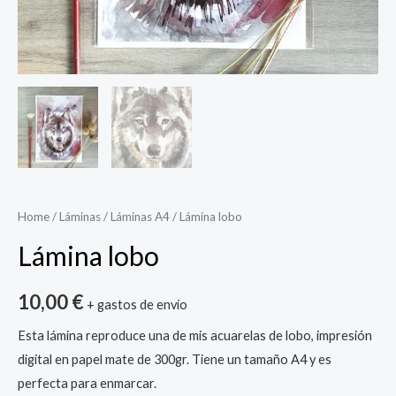
Home
/
Láminas
/
Láminas A4
/ Lámina lobo
Lámina lobo
10,00
€
+ gastos de envío
Esta lámina reproduce una de mis acuarelas de lobo, impresión
digital en papel mate de 300gr. Tiene un tamaño A4 y es
perfecta para enmarcar.