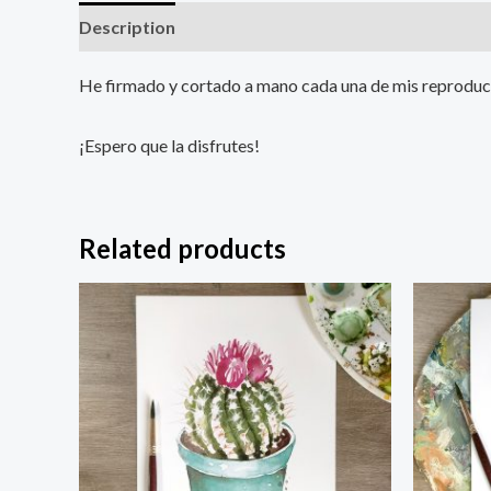
Description
He firmado y cortado a mano cada una de mis reproduc
¡Espero que la disfrutes!
Related products