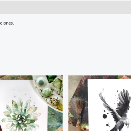
ciones.