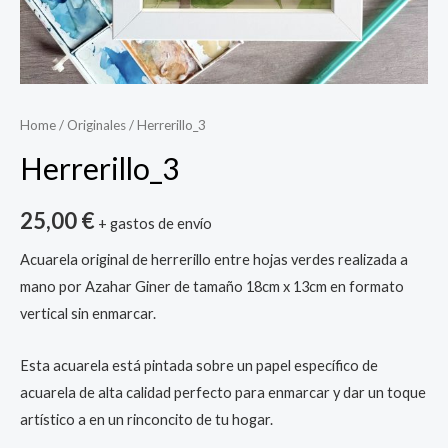
Home
/
Originales
/ Herrerillo_3
Herrerillo_3
25,00
€
+ gastos de envío
Acuarela original de herrerillo entre hojas verdes realizada a
mano por Azahar Giner de tamaño 18cm x 13cm en formato
vertical sin enmarcar.
Esta acuarela está pintada sobre un papel específico de
acuarela de alta calidad perfecto para enmarcar y dar un toque
artístico a en un rinconcito de tu hogar.