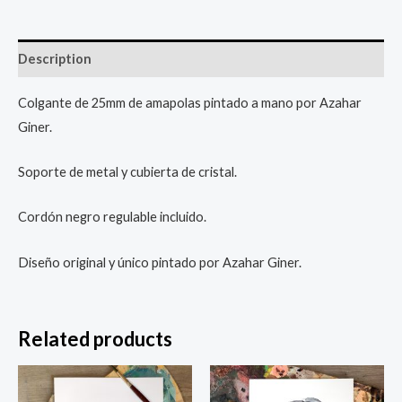
Description
Colgante de 25mm de amapolas pintado a mano por Azahar
Giner.
Soporte de metal y cubierta de cristal.
Cordón negro regulable incluido.
Diseño original y único pintado por Azahar Giner.
Related products