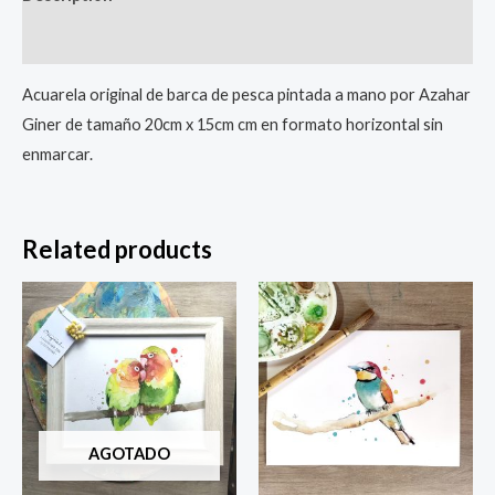
Reviews (0)
Acuarela original de barca de pesca pintada a mano por Azahar
Giner de tamaño 20cm x 15cm cm en formato horizontal sin
enmarcar.
Related products
AGOTADO