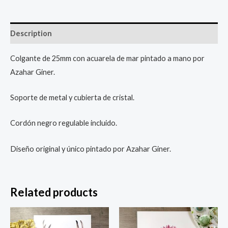
Description
Colgante de 25mm con acuarela de mar pintado a mano por
Azahar Giner.
Soporte de metal y cubierta de cristal.
Cordón negro regulable incluido.
Diseño original y único pintado por Azahar Giner.
Related products