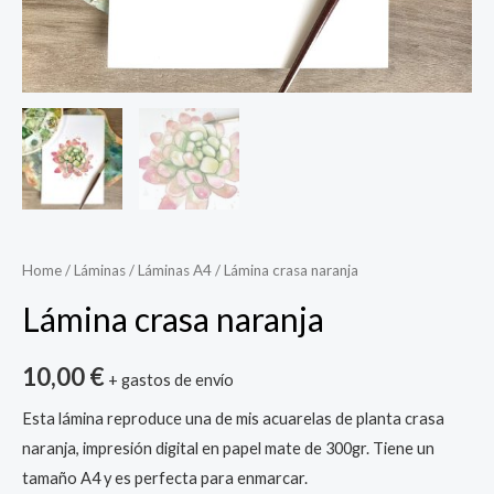
Home
/
Láminas
/
Láminas A4
/ Lámina crasa naranja
Lámina crasa naranja
10,00
€
+ gastos de envío
Esta lámina reproduce una de mis acuarelas de planta crasa
naranja, impresión digital en papel mate de 300gr. Tiene un
tamaño A4 y es perfecta para enmarcar.