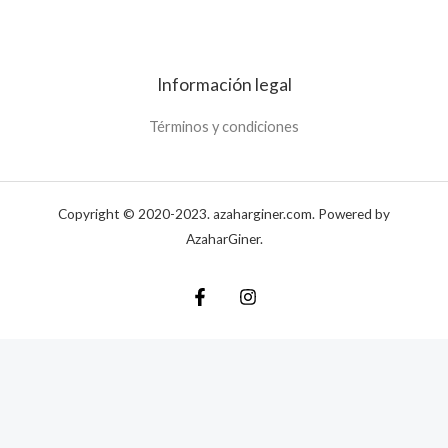
Información legal
Términos y condiciones
Copyright © 2020-2023. azaharginer.com. Powered by
AzaharGiner.