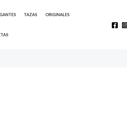
GANTES
TAZAS
ORIGINALES
ETAS