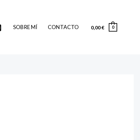
SOBRE MÍ
CONTACTO
0,00
€
0