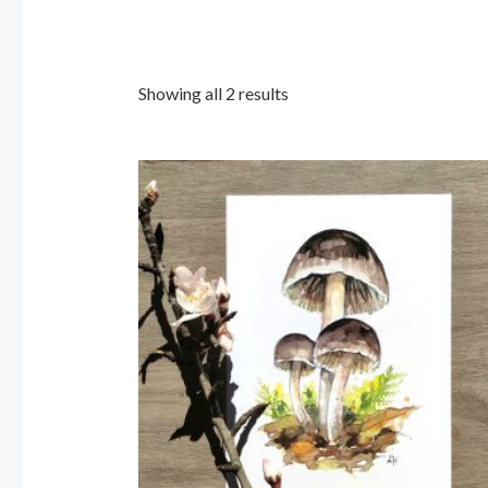
Showing all 2 results