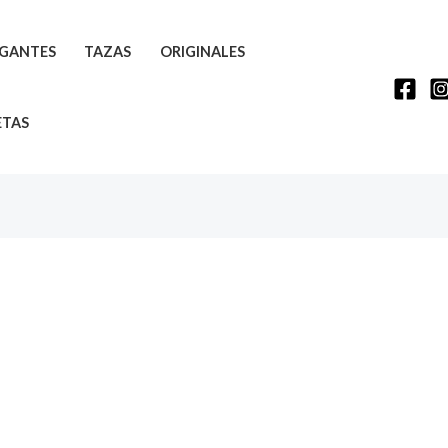
GANTES
TAZAS
ORIGINALES
ETAS