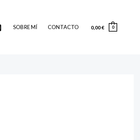
SOBRE MÍ
CONTACTO
0,00
€
0