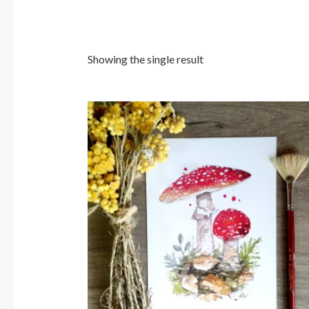
Showing the single result